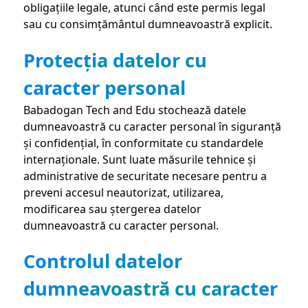
obligațiile legale, atunci când este permis legal
sau cu consimțământul dumneavoastră explicit.
Protecția datelor cu
caracter personal
Babadogan Tech and Edu stochează datele
dumneavoastră cu caracter personal în siguranță
și confidențial, în conformitate cu standardele
internaționale. Sunt luate măsurile tehnice și
administrative de securitate necesare pentru a
preveni accesul neautorizat, utilizarea,
modificarea sau ștergerea datelor
dumneavoastră cu caracter personal.
Controlul datelor
dumneavoastră cu caracter