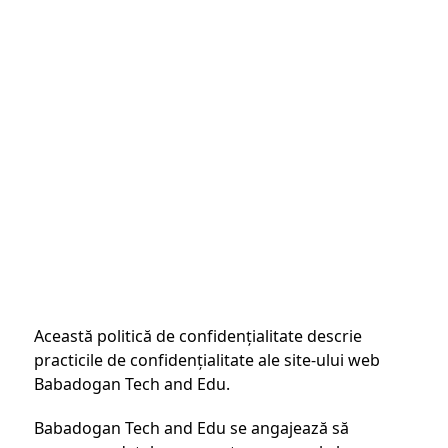
Politică de confidențialitate
Această politică de confidențialitate descrie
practicile de confidențialitate ale site-ului web
Babadogan Tech and Edu.
Babadogan Tech and Edu se angajează să