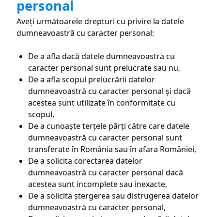
personal
Aveți următoarele drepturi cu privire la datele
dumneavoastră cu caracter personal:
De a afla dacă datele dumneavoastră cu
caracter personal sunt prelucrate sau nu,
De a afla scopul prelucrării datelor
dumneavoastră cu caracter personal și dacă
acestea sunt utilizate în conformitate cu
scopul,
De a cunoaște terțele părți către care datele
dumneavoastră cu caracter personal sunt
transferate în România sau în afara României,
De a solicita corectarea datelor
dumneavoastră cu caracter personal dacă
acestea sunt incomplete sau inexacte,
De a solicita ștergerea sau distrugerea datelor
dumneavoastră cu caracter personal,