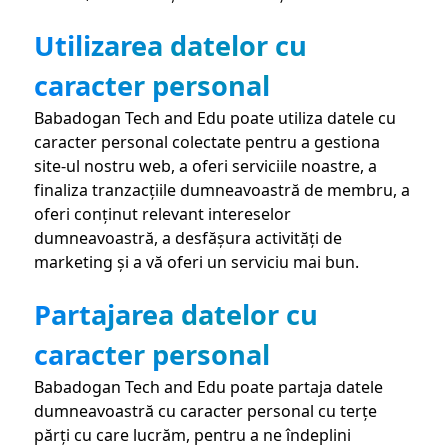
Utilizarea datelor cu
caracter personal
Babadogan Tech and Edu poate utiliza datele cu
caracter personal colectate pentru a gestiona
site-ul nostru web, a oferi serviciile noastre, a
finaliza tranzacțiile dumneavoastră de membru, a
oferi conținut relevant intereselor
dumneavoastră, a desfășura activități de
marketing și a vă oferi un serviciu mai bun.
Partajarea datelor cu
caracter personal
Babadogan Tech and Edu poate partaja datele
dumneavoastră cu caracter personal cu terțe
părți cu care lucrăm, pentru a ne îndeplini