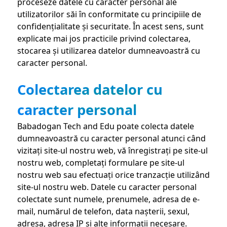
proceseze datele cu caracter personal ale
utilizatorilor săi în conformitate cu principiile de
confidențialitate și securitate. În acest sens, sunt
explicate mai jos practicile privind colectarea,
stocarea și utilizarea datelor dumneavoastră cu
caracter personal.
Colectarea datelor cu
caracter personal
Babadogan Tech and Edu poate colecta datele
dumneavoastră cu caracter personal atunci când
vizitați site-ul nostru web, vă înregistrați pe site-ul
nostru web, completați formulare pe site-ul
nostru web sau efectuați orice tranzacție utilizând
site-ul nostru web. Datele cu caracter personal
colectate sunt numele, prenumele, adresa de e-
mail, numărul de telefon, data nașterii, sexul,
adresa, adresa IP și alte informații necesare.