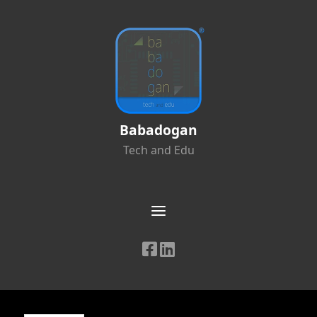
Babadogan
Tech and Edu