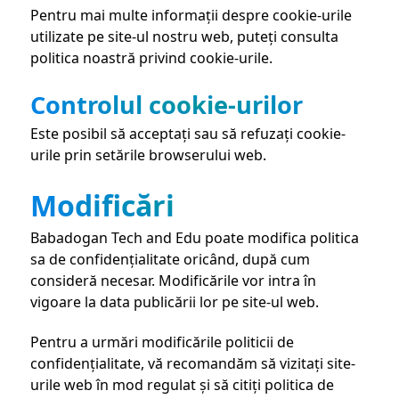
Pentru mai multe informații despre cookie-urile
utilizate pe site-ul nostru web, puteți consulta
politica noastră privind cookie-urile.
Controlul cookie-urilor
Este posibil să acceptați sau să refuzați cookie-
urile prin setările browserului web.
Modificări
Babadogan Tech and Edu poate modifica politica
sa de confidențialitate oricând, după cum
consideră necesar. Modificările vor intra în
vigoare la data publicării lor pe site-ul web.
Pentru a urmări modificările politicii de
confidențialitate, vă recomandăm să vizitați site-
urile web în mod regulat și să citiți politica de